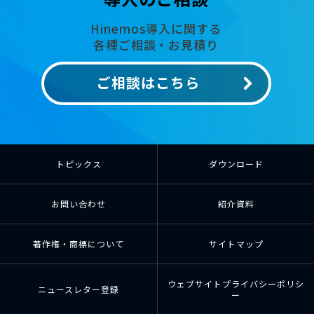
Hinemos導入に関する
各種ご相談・お見積り
ご相談はこちら
トピックス
ダウンロード
お問い合わせ
紹介資料
著作権・商標について
サイトマップ
ウェブサイトプライバシーポリシ
ニュースレター登録
ー