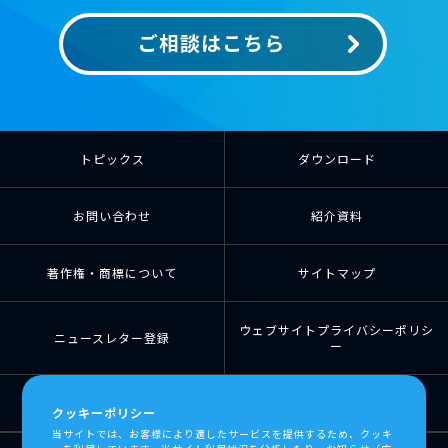
ご相談はこちら
トピックス
ダウンロード
お問い合わせ
紹介資料
著作権・商標について
サイトマップ
ウェブサイトプライバシーポリシ
ニュースレター登録
ー
個人情報の取扱について
個人情報保護方針
クッキーポリシー
当サイトでは、お客様により適したサービスを提供するため、クッキ