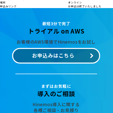
場所
オンライン
申込みリンク
お申込は終了いたしました
最短3分で完了
トライアル on AWS
お客様のAWS環境でHinemosをお試し
お申込みはこちら
まずはお気軽に
導入のご相談
Hinemos導入に関する
各種ご相談・お見積り