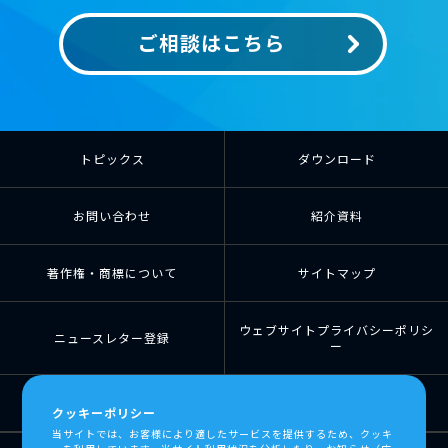
ご相談はこちら
トピックス
ダウンロード
お問い合わせ
紹介資料
著作権・商標について
サイトマップ
ウェブサイトプライバシーポリシ
ニュースレター登録
ー
個人情報の取扱について
個人情報保護方針
クッキーポリシー
当サイトでは、お客様により適したサービスを提供するため、クッキ