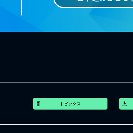
トピックス