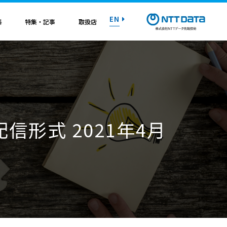
EN
料
特集・記事
取扱店
紹介資料
紹介資料
紹介資料
紹介資料
紹介資料
紹介資料
紹介資料
トライアル on AWS
トライアル on AWS
トライアル on AWS
トライアル on AWS
トライアル on AWS
トライアル on AWS
トライアル on AWS
信形式 2021年4月
マニュアル
マニュアル
マニュアル
マニュアル
マニュアル
マニュアル
マニュアル
お問い合わせ
お問い合わせ
お問い合わせ
お問い合わせ
お問い合わせ
お問い合わせ
お問い合わせ