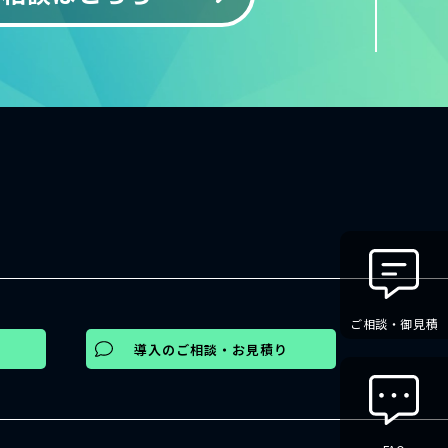
ご相談・御見積
導入のご相談・お見積り