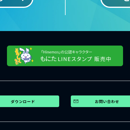
ダウンロード
お問い合わせ