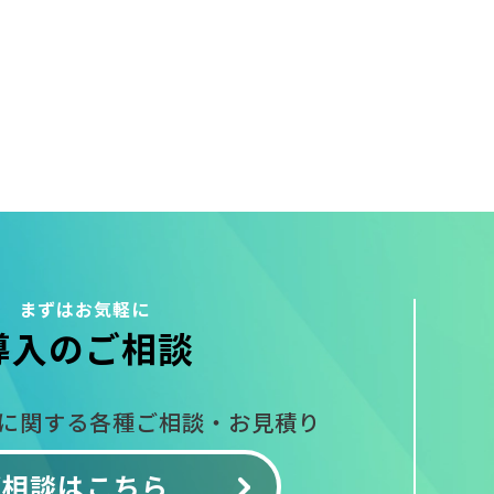
まずはお気軽に
導入のご相談
入に関する
各種ご相談・お見積り
ご相談はこちら