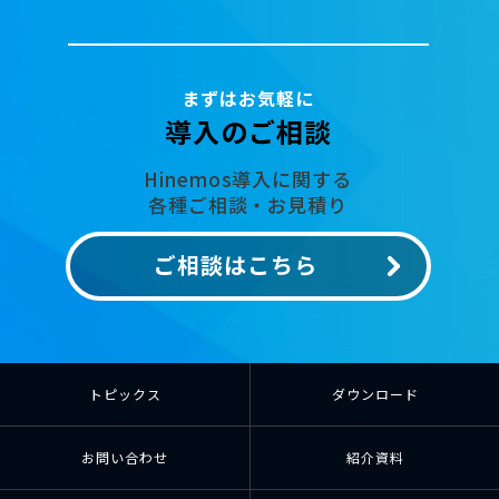
まずはお気軽に
導入のご相談
Hinemos導入に関する
各種ご相談・お見積り
ご相談はこちら
トピックス
ダウンロード
お問い合わせ
紹介資料