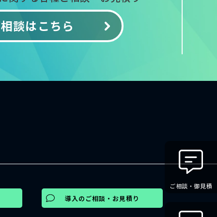
ご相談はこちら
ご相談・御見積
導入のご相談・お見積り