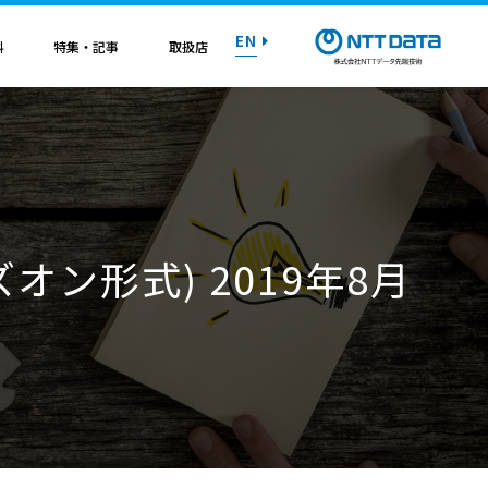
EN
料
特集・記事
取扱店
紹介資料
紹介資料
紹介資料
紹介資料
紹介資料
紹介資料
紹介資料
トライアル on AWS
トライアル on AWS
トライアル on AWS
トライアル on AWS
トライアル on AWS
トライアル on AWS
トライアル on AWS
オン形式) 2019年8月
マニュアル
マニュアル
マニュアル
マニュアル
マニュアル
マニュアル
マニュアル
お問い合わせ
お問い合わせ
お問い合わせ
お問い合わせ
お問い合わせ
お問い合わせ
お問い合わせ