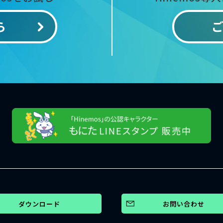
ら
ダウンロード
お問い合わせ