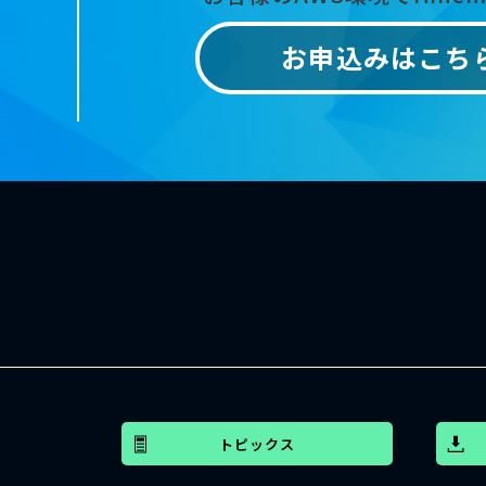
お申込みはこち
トピックス