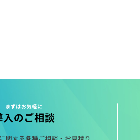
まずはお気軽に
導入のご相談
入に関する
各種ご相談・お見積り