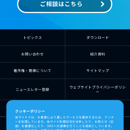
ご相談はこちら
トピックス
ダウンロード
お問い合わせ
紹介資料
著作権・商標について
サイトマップ
ウェブサイトプライバシーポリシ
ニュースレター登録
ー
個人情報の取扱について
個人情報保護方針
クッキーポリシー
当サイトでは、お客様により適したサービスを提供するため、クッキ
ーを利用しています。当サイト利用状況を分析したり、お知らせ（広
告）を最適化したり、SNSへの連携を行うことを目的としています。