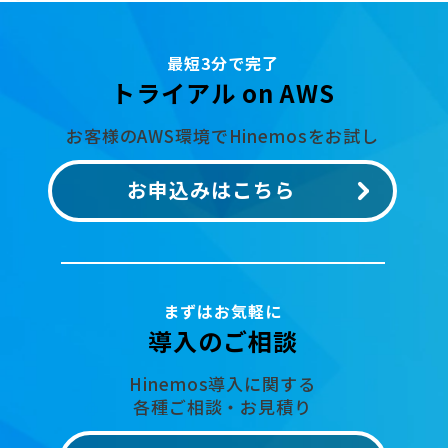
最短3分で完了
トライアル on AWS
お客様のAWS環境でHinemosをお試し
お申込みはこちら
まずはお気軽に
導入のご相談
Hinemos導入に関する
各種ご相談・お見積り