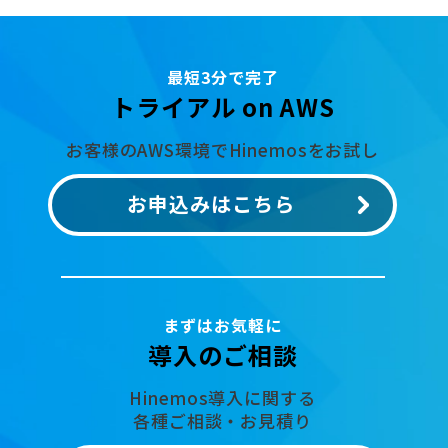
最短3分で完了
トライアル on AWS
お客様のAWS環境でHinemosをお試し
お申込みはこちら
まずはお気軽に
導入のご相談
Hinemos導入に関する
各種ご相談・お見積り