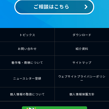
ご相談はこちら
トピックス
ダウンロード
お問い合わせ
紹介資料
著作権・商標について
サイトマップ
ウェブサイトプライバシーポリシ
ニュースレター登録
ー
個人情報の取扱について
個人情報保護方針