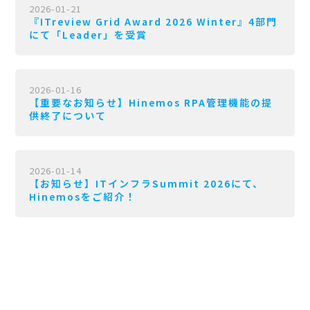
2026-01-21
『ITreview Grid Award 2026 Winter』4部門
にて「Leader」を受賞
2026-01-16
【重要なお知らせ】Hinemos RPA管理機能の提
供終了について
2026-01-14
【お知らせ】ITインフラSummit 2026にて、
Hinemosをご紹介！