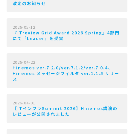
改定のお知らせ
2026-05-12
『ITreview Grid Award 2026 Spring』4部門
にて「Leader」を受賞
2026-04-22
Hinemos ver.7.2.0/ver.7.1.2/ver.7.0.4、
Hinemos メッセージフィルタ ver.1.1.5 リリー
ス
2026-04-01
【ITインフラSummit 2026】Hinemos講演の
レビューが公開されました