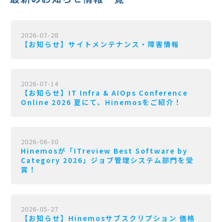
2026-07-28
【お知らせ】サイトメンテナンス・障害情報
2026-07-14
【お知らせ】IT Infra & AIOps Conference
Online 2026 夏にて、Hinemosをご紹介！
2026-06-30
Hinemosが「ITreview Best Software by
Category 2026」ジョブ管理システム部門を受
賞！
2026-05-27
【お知らせ】Hinemosサブスクリプション 価格