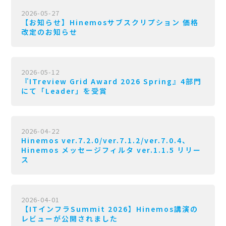
2026-05-27
【お知らせ】Hinemosサブスクリプション 価格
改定のお知らせ
2026-05-12
『ITreview Grid Award 2026 Spring』4部門
にて「Leader」を受賞
2026-04-22
Hinemos ver.7.2.0/ver.7.1.2/ver.7.0.4、
Hinemos メッセージフィルタ ver.1.1.5 リリー
ス
2026-04-01
【ITインフラSummit 2026】Hinemos講演の
レビューが公開されました