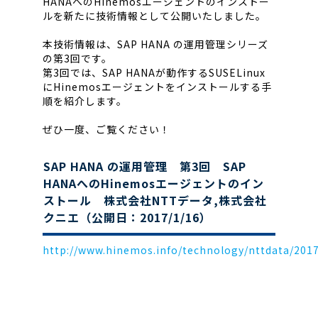
HANAへのHinemosエージェントのインストー
ルを新たに技術情報として公開いたしました。
本技術情報は、SAP HANA の運用管理シリーズ
の第3回です。
第3回では、SAP HANAが動作するSUSELinux
にHinemosエージェントをインストールする手
順を紹介します。
ぜひ一度、ご覧ください！
SAP HANA の運用管理 第3回 SAP
HANAへのHinemosエージェントのイン
ストール 株式会社NTTデータ,株式会社
クニエ（公開日：2017/1/16）
http://www.hinemos.info/technology/nttdata/201