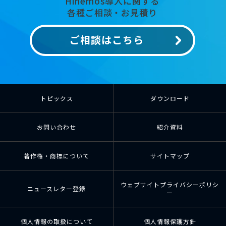
Hinemos導入に関する
各種ご相談・お見積り
ご相談はこちら
トピックス
ダウンロード
お問い合わせ
紹介資料
著作権・商標について
サイトマップ
ウェブサイトプライバシーポリシ
ニュースレター登録
ー
個人情報の取扱について
個人情報保護方針