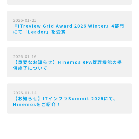
2026-01-21
『ITreview Grid Award 2026 Winter』4部門
にて「Leader」を受賞
2026-01-16
【重要なお知らせ】Hinemos RPA管理機能の提
供終了について
2026-01-14
【お知らせ】ITインフラSummit 2026にて、
Hinemosをご紹介！