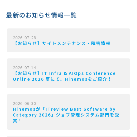
最新のお知らせ情報一覧
2026-07-28
【お知らせ】サイトメンテナンス・障害情報
2026-07-14
【お知らせ】IT Infra & AIOps Conference
Online 2026 夏にて、Hinemosをご紹介！
2026-06-30
Hinemosが「ITreview Best Software by
Category 2026」ジョブ管理システム部門を受
賞！