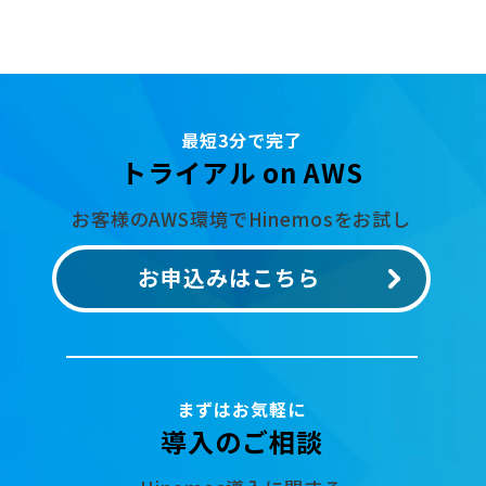
最短3分で完了
トライアル on AWS
お客様のAWS環境でHinemosをお試し
お申込みはこちら
まずはお気軽に
導入のご相談