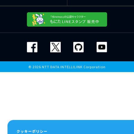
© 2026 NTT DATA INTELLILINK Corporation
クッキーポリシー