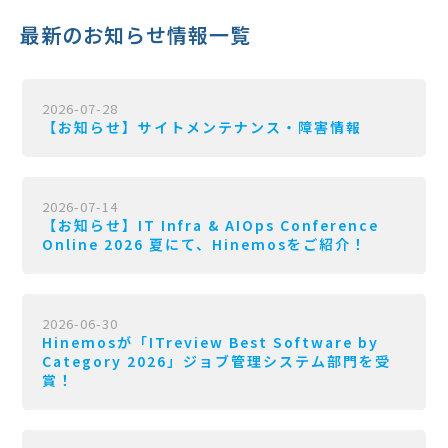
最新のお知らせ情報一覧
2026-07-28
【お知らせ】サイトメンテナンス・障害情報
2026-07-14
【お知らせ】IT Infra & AIOps Conference
Online 2026 夏にて、Hinemosをご紹介！
2026-06-30
Hinemosが「ITreview Best Software by
Category 2026」ジョブ管理システム部門を受
賞！