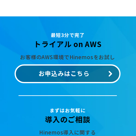
最短3分で完了
トライアル on AWS
お客様のAWS環境でHinemosをお試し
お申込みはこちら
まずはお気軽に
導入のご相談
Hinemos導入に関する