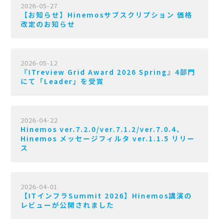
2026-05-27
【お知らせ】Hinemosサブスクリプション 価格
改定のお知らせ
2026-05-12
『ITreview Grid Award 2026 Spring』4部門
にて「Leader」を受賞
2026-04-22
Hinemos ver.7.2.0/ver.7.1.2/ver.7.0.4、
Hinemos メッセージフィルタ ver.1.1.5 リリー
ス
2026-04-01
【ITインフラSummit 2026】Hinemos講演の
レビューが公開されました