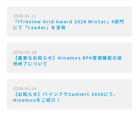
2026-01-21
『ITreview Grid Award 2026 Winter』4部門
にて「Leader」を受賞
2026-01-16
【重要なお知らせ】Hinemos RPA管理機能の提
供終了について
2026-01-14
【お知らせ】ITインフラSummit 2026にて、
Hinemosをご紹介！