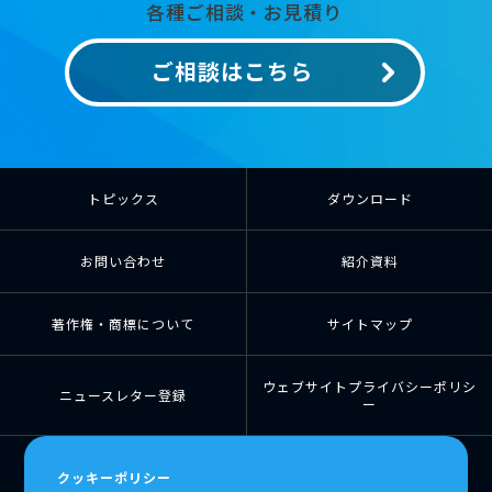
各種ご相談・お見積り
ご相談はこちら
トピックス
ダウンロード
お問い合わせ
紹介資料
著作権・商標について
サイトマップ
ウェブサイトプライバシーポリシ
ニュースレター登録
ー
個人情報の取扱について
個人情報保護方針
クッキーポリシー