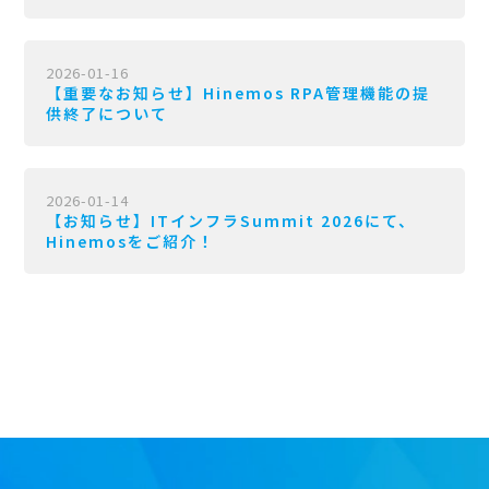
2026-01-16
【重要なお知らせ】Hinemos RPA管理機能の提
供終了について
2026-01-14
【お知らせ】ITインフラSummit 2026にて、
Hinemosをご紹介！