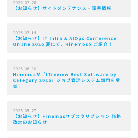
2026-07-28
【お知らせ】サイトメンテナンス・障害情報
2026-07-14
【お知らせ】IT Infra & AIOps Conference
Online 2026 夏にて、Hinemosをご紹介！
2026-06-30
Hinemosが「ITreview Best Software by
Category 2026」ジョブ管理システム部門を受
賞！
2026-05-27
【お知らせ】Hinemosサブスクリプション 価格
改定のお知らせ