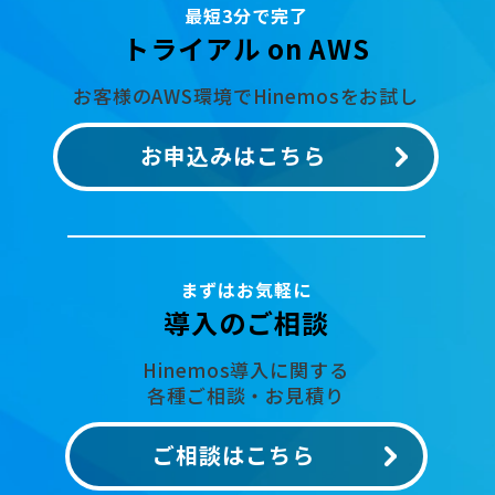
最短3分で完了
トライアル on AWS
お客様のAWS環境でHinemosをお試し
お申込みはこちら
まずはお気軽に
導入のご相談
Hinemos導入に関する
各種ご相談・お見積り
ご相談はこちら