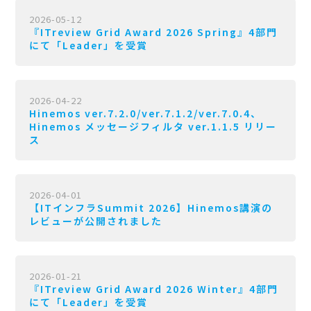
2026-05-12
『ITreview Grid Award 2026 Spring』4部門
にて「Leader」を受賞
2026-04-22
Hinemos ver.7.2.0/ver.7.1.2/ver.7.0.4、
Hinemos メッセージフィルタ ver.1.1.5 リリー
ス
2026-04-01
【ITインフラSummit 2026】Hinemos講演の
レビューが公開されました
2026-01-21
『ITreview Grid Award 2026 Winter』4部門
にて「Leader」を受賞