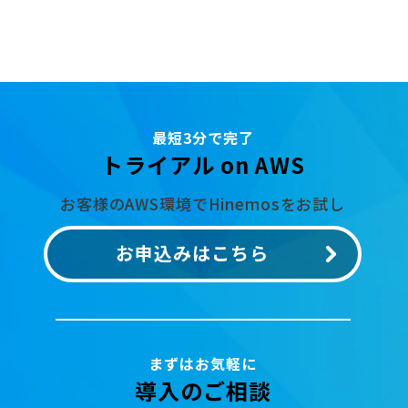
最短3分で完了
トライアル on AWS
お客様のAWS環境でHinemosをお試し
お申込みはこちら
まずはお気軽に
導入のご相談