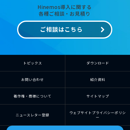
Hinemos導入に関する
各種ご相談・お見積り
ご相談はこちら
トピックス
ダウンロード
お問い合わせ
紹介資料
著作権・商標について
サイトマップ
ウェブサイトプライバシーポリシ
ニュースレター登録
ー