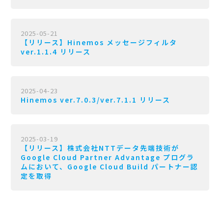
2025-05-21
【リリース】Hinemos メッセージフィルタ
ver.1.1.4 リリース
2025-04-23
Hinemos ver.7.0.3/ver.7.1.1 リリース
2025-03-19
【リリース】株式会社NTTデータ先端技術が
Google Cloud Partner Advantage プログラ
ムにおいて、Google Cloud Build パートナー認
定を取得