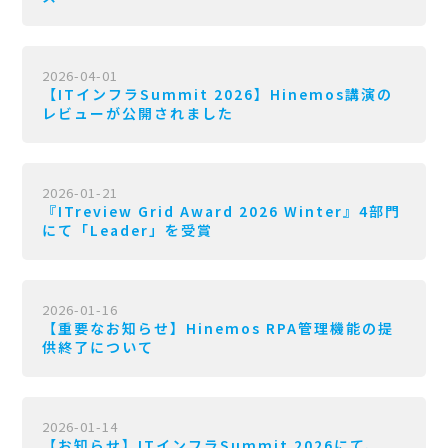
2026-04-01
【ITインフラSummit 2026】Hinemos講演の
レビューが公開されました
2026-01-21
『ITreview Grid Award 2026 Winter』4部門
にて「Leader」を受賞
2026-01-16
【重要なお知らせ】Hinemos RPA管理機能の提
供終了について
2026-01-14
【お知らせ】ITインフラSummit 2026にて、