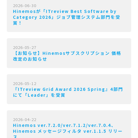
2026-06-30
Hinemosが「ITreview Best Software by
Category 2026」ジョブ管理システム部門を受
賞！
2026-05-27
【お知らせ】Hinemosサブスクリプション 価格
改定のお知らせ
2026-05-12
『ITreview Grid Award 2026 Spring』4部門
にて「Leader」を受賞
2026-04-22
Hinemos ver.7.2.0/ver.7.1.2/ver.7.0.4、
Hinemos メッセージフィルタ ver.1.1.5 リリー
ス