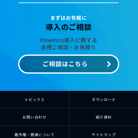
まずはお気軽に
導入のご相談
Hinemos導入に関する
各種ご相談・お見積り
ご相談はこちら
トピックス
ダウンロード
お問い合わせ
紹介資料
著作権・商標について
サイトマップ