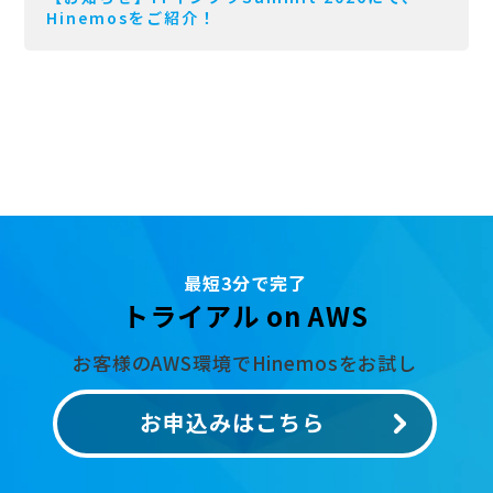
Hinemosをご紹介！
最短3分で完了
トライアル on AWS
お客様のAWS環境でHinemosをお試し
お申込みはこちら