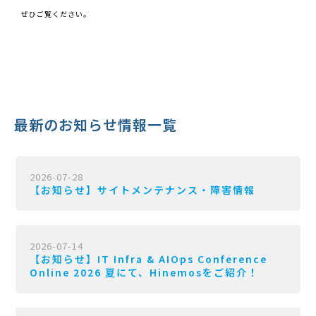
ぜひご覧ください。
最新のお知らせ情報一覧
2026-07-28
【お知らせ】サイトメンテナンス・障害情報
2026-07-14
【お知らせ】IT Infra & AIOps Conference
Online 2026 夏にて、Hinemosをご紹介！