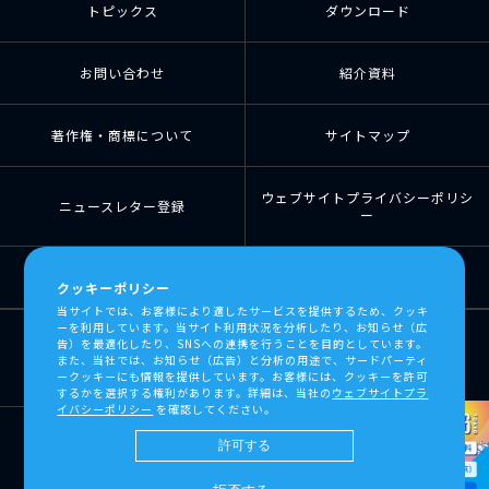
トピックス
ダウンロード
お問い合わせ
紹介資料
著作権・商標について
サイトマップ
ウェブサイトプライバシーポリシ
ニュースレター登録
ー
個人情報の取扱について
個人情報保護方針
クッキーポリシー
当サイトでは、お客様により適したサービスを提供するため、クッキ
ーを利用しています。当サイト利用状況を分析したり、お知らせ（広
告）を最適化したり、SNSへの連携を行うことを目的としています。
また、当社では、お知らせ（広告）と分析の用途で、サードパーティ
ークッキーにも情報を提供しています。お客様には、クッキーを許可
するかを選択する権利があります。詳細は、当社の
ウェブサイトプラ
イバシーポリシー
を確認してください。
許可する