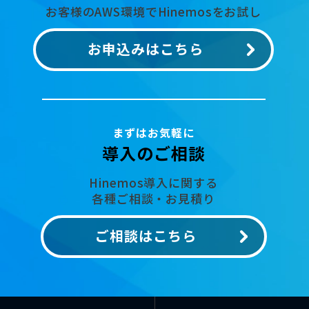
お客様のAWS環境でHinemosをお試し
お申込みはこちら
まずはお気軽に
導入のご相談
Hinemos導入に関する
各種ご相談・お見積り
ご相談はこちら