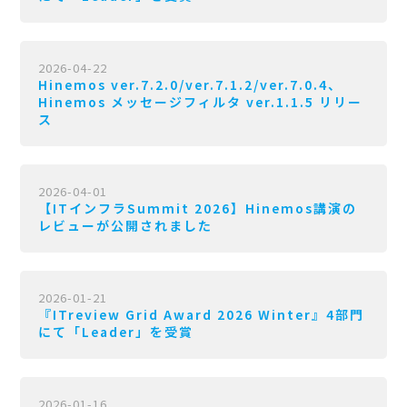
2026-04-22
Hinemos ver.7.2.0/ver.7.1.2/ver.7.0.4、
Hinemos メッセージフィルタ ver.1.1.5 リリー
ス
2026-04-01
【ITインフラSummit 2026】Hinemos講演の
レビューが公開されました
2026-01-21
『ITreview Grid Award 2026 Winter』4部門
にて「Leader」を受賞
2026-01-16