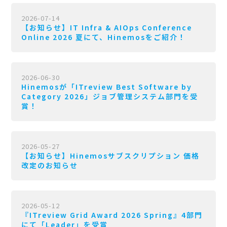
2026-07-14
【お知らせ】IT Infra & AIOps Conference
Online 2026 夏にて、Hinemosをご紹介！
2026-06-30
Hinemosが「ITreview Best Software by
Category 2026」ジョブ管理システム部門を受
賞！
2026-05-27
【お知らせ】Hinemosサブスクリプション 価格
改定のお知らせ
2026-05-12
『ITreview Grid Award 2026 Spring』4部門
にて「Leader」を受賞