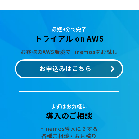
最短3分で完了
トライアル on AWS
お客様のAWS環境でHinemosをお試し
お申込みはこちら
まずはお気軽に
導入のご相談
Hinemos導入に関する
各種ご相談・お見積り