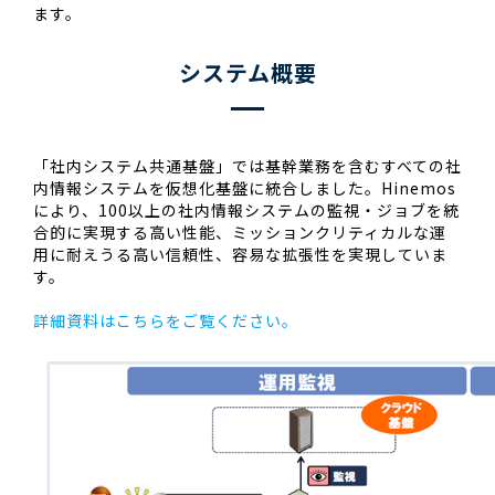
ます。
システム概要
「社内システム共通基盤」では基幹業務を含むすべての社
内情報システムを仮想化基盤に統合しました。Hinemos
により、100以上の社内情報システムの監視・ジョブを統
合的に実現する高い性能、ミッションクリティカルな運
用に耐えうる高い信頼性、容易な拡張性を実現していま
す。
詳細資料はこちらをご覧ください。