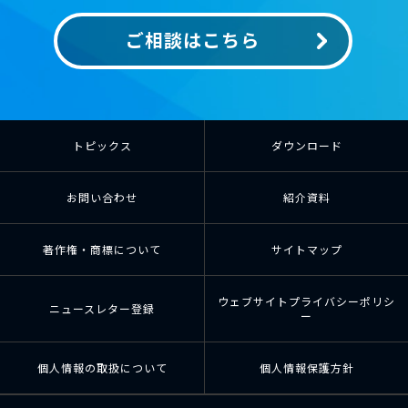
ご相談はこちら
トピックス
ダウンロード
お問い合わせ
紹介資料
著作権・商標について
サイトマップ
ウェブサイトプライバシーポリシ
ニュースレター登録
ー
個人情報の取扱について
個人情報保護方針